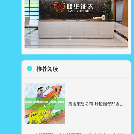
推荐阅读
股市配资公司 炒股期货配资：快速获利还是风险陷阱？