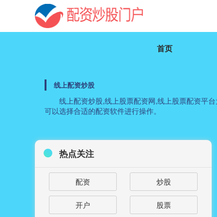
首页
线上配资炒股
线上配资炒股,线上股票配资网,线上股票配资平
可以选择合适的配资软件进行操作。
热点关注
配资
炒股
开户
股票