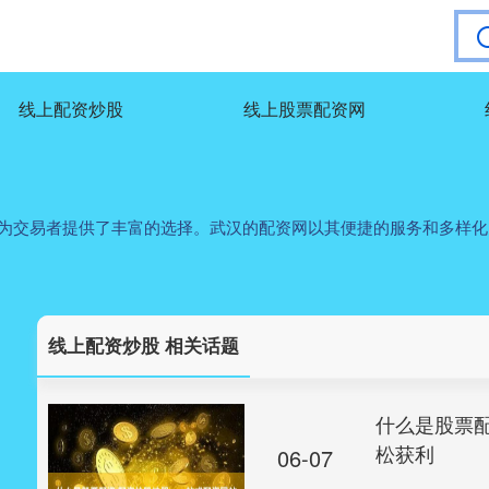
线上配资炒股
线上股票配资网
台为交易者提供了丰富的选择。武汉的配资网以其便捷的服务和多样
线上配资炒股 相关话题
什么是股票
松获利
06-07