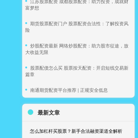
​江苏股票配资 成都股票配资：助力投资，成就财
富梦想
​期货股票配资门户 股票配资合法性：了解投资风
险
​炒股配资最新 网络炒股配资：助力股市征途，放
大收益无限
​股票配债怎么买 股票按天配资：开启短线交易新
篇章
​南通期货配资平台推荐 | 正规安全低息
最新文章
怎么加杠杆买股票？新手合法融资渠道全解析