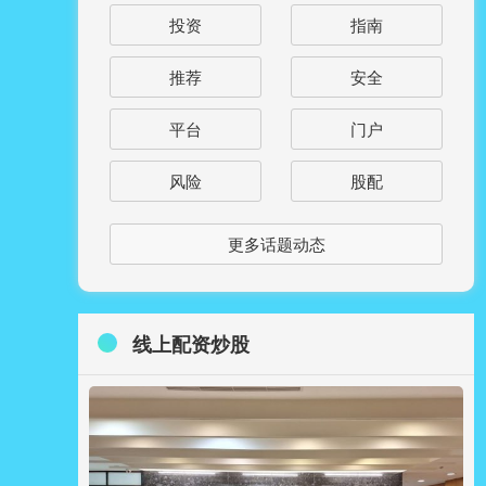
投资
指南
推荐
安全
平台
门户
风险
股配
更多话题动态
线上配资炒股