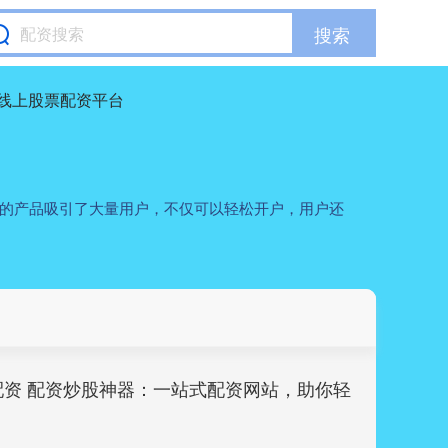
搜索
线上股票配资平台
化的产品吸引了大量用户，不仅可以轻松开户，用户还
配资 配资炒股神器：一站式配资网站，助你轻