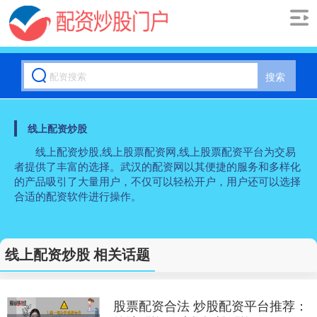
搜索
线上配资炒股
线上配资炒股,线上股票配资网,线上股票配资平台为交易
者提供了丰富的选择。武汉的配资网以其便捷的服务和多样化
的产品吸引了大量用户，不仅可以轻松开户，用户还可以选择
合适的配资软件进行操作。
线上配资炒股 相关话题
股票配资合法 炒股配资平台推荐：