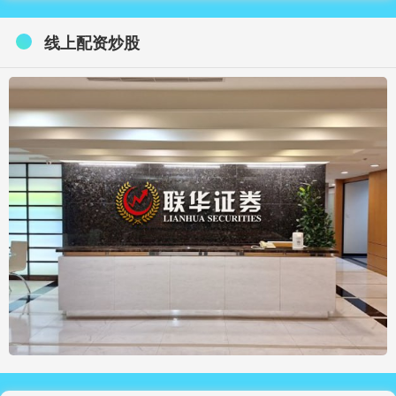
线上配资炒股