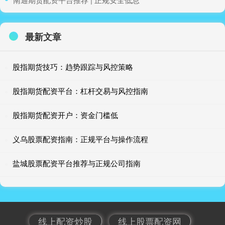
最新文章
股指期货技巧：趋势跟踪与风控策略
股指期货配资平台：杠杆交易与风控指南
股指期货配资开户：资金门槛低
义乌股票配资指南：正规平台与操作流程
盐城股票配资平台推荐与正规公司指南
线上配资炒股
线上股票配资网