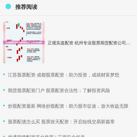
推荐阅读
正规实盘配资 杭州专业股票期货配资公司，助力投资稳健增值
​江苏股票配资 成都股票配资：助力投资，成就财富梦想
​期货股票配资门户 股票配资合法性：了解投资风险
​炒股配资最新 网络炒股配资：助力股市征途，放大收益无限
​股票配债怎么买 股票按天配资：开启短线交易新篇章
​南通期货配资平台推荐 | 正规安全低息