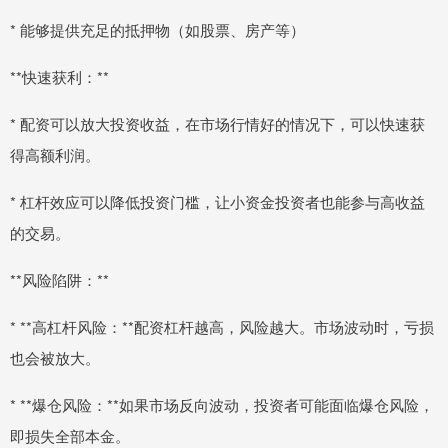
* 能够提供充足的抵押物（如股票、房产等）
**快速获利：**
* 配资可以放大投资收益，在市场行情好的情况下，可以快速获
得高额利润。
* 杠杆效应可以降低投资门槛，让小资金投资者也能参与高收益
的交易。
**风险陷阱：**
* **高杠杆风险：**配资杠杆越高，风险越大。市场波动时，亏损
也会被放大。
* **爆仓风险：**如果市场反向波动，投资者可能面临爆仓风险，
即损失全部本金。