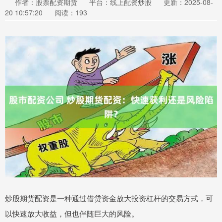
作者：股票配资期货
平台：线上配资炒股
更新：2025-08-
20 10:57:20
阅读：193
炒股期货配资是一种通过借贷资金放大投资杠杆的交易方式，可
以快速放大收益，但也伴随巨大的风险。