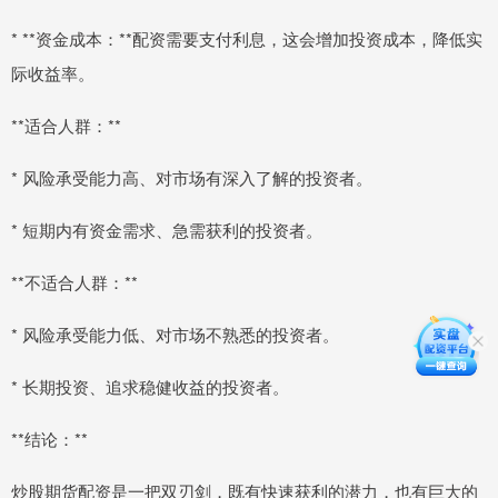
* **资金成本：**配资需要支付利息，这会增加投资成本，降低实
际收益率。
**适合人群：**
* 风险承受能力高、对市场有深入了解的投资者。
* 短期内有资金需求、急需获利的投资者。
**不适合人群：**
* 风险承受能力低、对市场不熟悉的投资者。
* 长期投资、追求稳健收益的投资者。
**结论：**
炒股期货配资是一把双刃剑，既有快速获利的潜力，也有巨大的