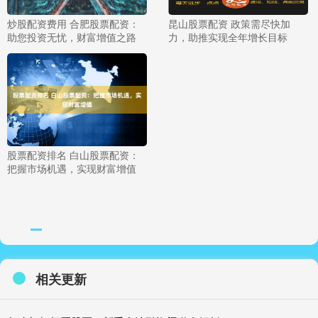
炒股配资费用 合肥股票配资：
昆山股票配资 政策需尽快加
助您投资无忧，财富增值之路
力，助推实现全年增长目标
股票配资排名 白山股票配资：
把握市场机遇，实现财富增值
相关更新