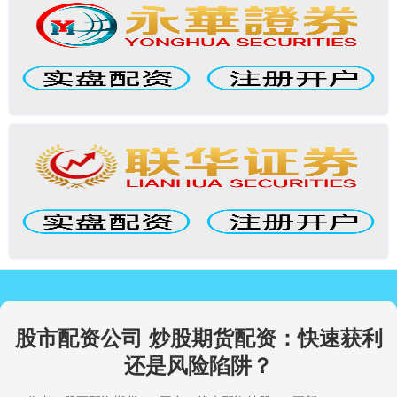
股市配资公司 炒股期货配资：快速获利
还是风险陷阱？