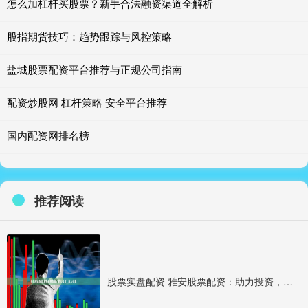
怎么加杠杆买股票？新手合法融资渠道全解析
股指期货技巧：趋势跟踪与风控策略
盐城股票配资平台推荐与正规公司指南
配资炒股网 杠杆策略 安全平台推荐
国内配资网排名榜
推荐阅读
股票实盘配资 雅安股票配资：助力投资，放大收益