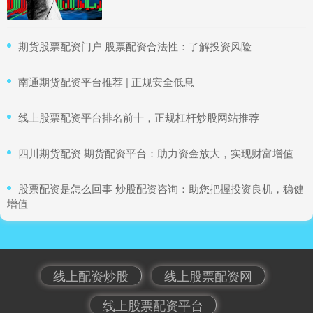
​期货股票配资门户 股票配资合法性：了解投资风险
​南通期货配资平台推荐 | 正规安全低息
​线上股票配资平台排名前十，正规杠杆炒股网站推荐
​四川期货配资 期货配资平台：助力资金放大，实现财富增值
​股票配资是怎么回事 炒股配资咨询：助您把握投资良机，稳健
增值
线上配资炒股
线上股票配资网
线上股票配资平台