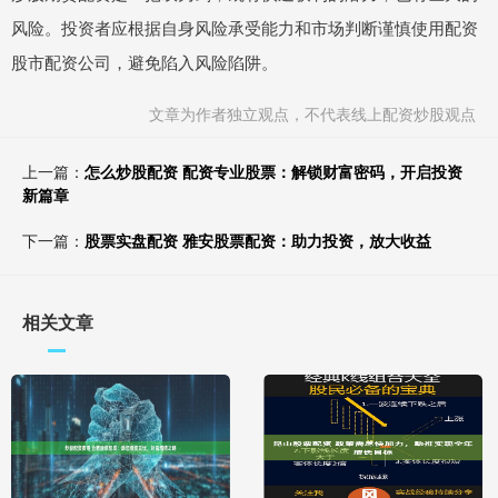
风险。投资者应根据自身风险承受能力和市场判断谨慎使用配资
股市配资公司，避免陷入风险陷阱。
文章为作者独立观点，不代表线上配资炒股观点
上一篇：
怎么炒股配资 配资专业股票：解锁财富密码，开启投资
新篇章
下一篇：
股票实盘配资 雅安股票配资：助力投资，放大收益
相关文章