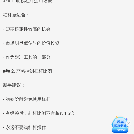
### 1. 明确杠杆适用场景
杠杆更适合：
- 短期确定性较高的机会
- 市场明显低估时的价值投资
- 作为对冲工具的一部分
### 2. 严格控制杠杆比例
新手建议：
- 初始阶段避免使用杠杆
- 有经验后，杠杆比例不宜超过1.5倍
- 永远不要满杠杆操作