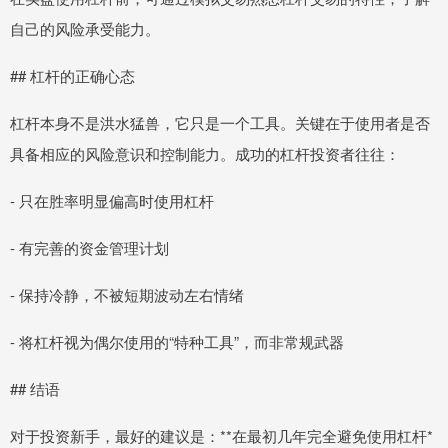
自己的风险承受能力。
## 杠杆的正确心态
杠杆本身不是洪水猛兽，它只是一个工具。关键在于使用者是否
具备相应的风险意识和控制能力。成功的杠杆投资者往往：
- 只在胜率明显偏高时使用杠杆
- 有完善的资金管理计划
- 保持冷静，不被短期波动左右情绪
- 将杠杆视为偶尔使用的“特种工具”，而非常规武器
## 结语
对于投资新手，最好的建议是：**在最初几年完全避免使用杠杆*