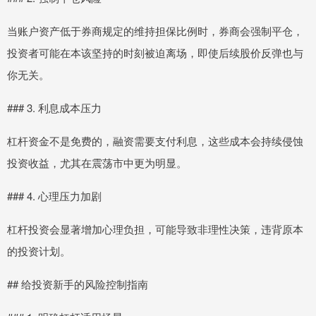
当账户资产低于券商规定的维持担保比例时，券商会强制平仓，
投资者可能在本该坚持的时刻被迫离场，即使后续股价反弹也与
你无关。
### 3. 利息成本压力
杠杆资金不是免费的，融资需要支付利息，这些成本会持续侵蚀
投资收益，尤其在震荡市中更为明显。
### 4. 心理压力加剧
杠杆投资会显著增加心理负担，可能导致非理性决策，违背原本
的投资计划。
## 给投资新手的风险控制指南