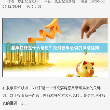
作者：炒股配资杠杆
平台：线上配资炒股
更新：2026-06-
04 12:38:44
阅读：58
在股票投资领域，“杠杆”是一个既充满诱惑又暗藏风险的关键
词。对于投资新手而言，理解杠杆的本质和风险，是走向理性投
资的重要一步。