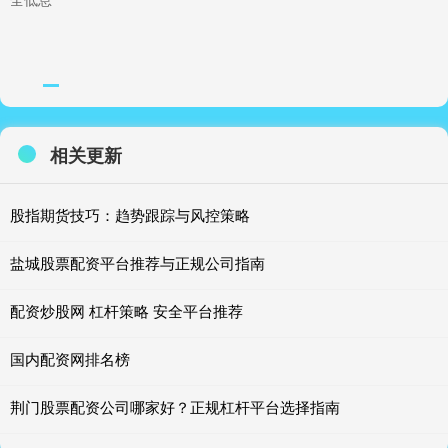
相关更新
股指期货技巧：趋势跟踪与风控策略
盐城股票配资平台推荐与正规公司指南
配资炒股网 杠杆策略 安全平台推荐
国内配资网排名榜
荆门股票配资公司哪家好？正规杠杆平台选择指南