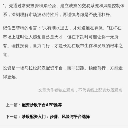
*。先通过常规投资积累经验、建立成熟的交易系统和风险控制体
系，深刻理解市场波动特性后，再谨慎考虑是否使用杠杆。
记住巴菲特的名言：“只有潮水退去，才知道谁在裸泳。”杠杆在
市场上涨时让人感觉自己是天才，但在下跌时可能让你一无所
有。理性投资，量力而行，才是长期在股市生存和发展的根本之
道。
投资是一场马拉松武汉配资平台，而非短跑。稳健前行，方能走
得更远。
文章为作者独立观点，不代表线上配资炒股观点
上一篇：
配资炒股平台APP推荐
下一篇：
炒股配资入门：步骤、风险与平台选择