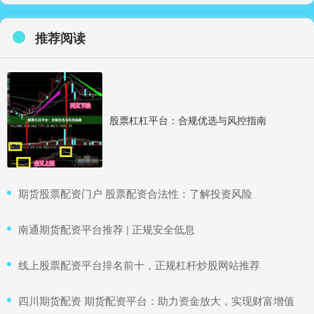
推荐阅读
股票杠杠平台：合规优选与风控指南
​期货股票配资门户 股票配资合法性：了解投资风险
​南通期货配资平台推荐 | 正规安全低息
​线上股票配资平台排名前十，正规杠杆炒股网站推荐
​四川期货配资 期货配资平台：助力资金放大，实现财富增值