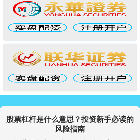
股票杠杆是什么意思？投资新手必读的
风险指南