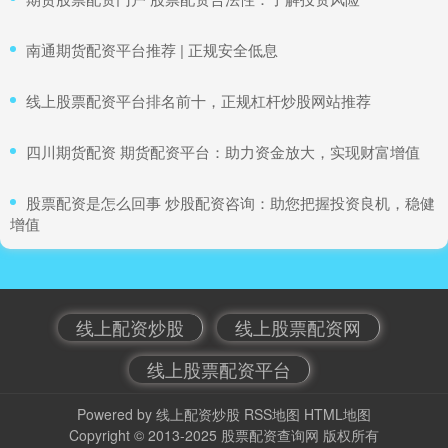
​南通期货配资平台推荐 | 正规安全低息
​线上股票配资平台排名前十，正规杠杆炒股网站推荐
​四川期货配资 期货配资平台：助力资金放大，实现财富增值
​股票配资是怎么回事 炒股配资咨询：助您把握投资良机，稳健
增值
线上配资炒股
线上股票配资网
线上股票配资平台
Powered by
线上配资炒股
RSS地图
HTML地图
Copyright
© 2013-2025
股票配资查询网
版权所有