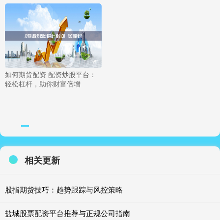
如何期货配资 配资炒股平台：
轻松杠杆，助你财富倍增
相关更新
股指期货技巧：趋势跟踪与风控策略
盐城股票配资平台推荐与正规公司指南