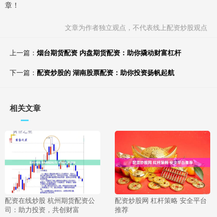
章！
文章为作者独立观点，不代表线上配资炒股观点
上一篇：
烟台期货配资 内盘期货配资：助你撬动财富杠杆
下一篇：
配资炒股的 湖南股票配资：助你投资扬帆起航
相关文章
配资在线炒股 杭州期货配资公
配资炒股网 杠杆策略 安全平台
司：助力投资，共创财富
推荐