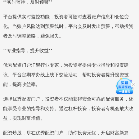
**实时监控，及时预警**
平台提供实时监控功能，投资者可随时查看账户信息和仓位变
化。当账户风险达到预警线时，平台会及时发出预警，帮助投资
者及时调整策略，避免损失。
**专业指导，提升收益**
优秀配资门户汇聚行业专家，为投资者提供专业指导和投资建
议。平台定期举办线上线下交流活动，帮助投资者提升投资技
能，提高收益率。
选择优秀配资门户，投资者不仅能获得安全可靠的配资服务，还
能享受专业的指导和支持。通过杠杆投资，投资者有机会放大收
益，实现财富增值。
配资炒股，尽在优秀配资门户，助你投资无忧，开启财富新篇