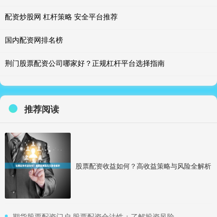
配资炒股网 杠杆策略 安全平台推荐
国内配资网排名榜
荆门股票配资公司哪家好？正规杠杆平台选择指南
推荐阅读
股票配资收益如何？高收益策略与风险全解析
​期货股票配资门户 股票配资合法性：了解投资风险