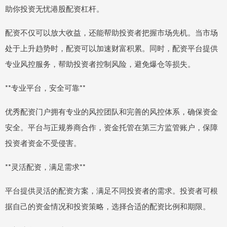
助你投资无忧港股配资杠杆。
配资不仅可以放大收益，还能帮助投资者把握市场先机。当市场
处于上升趋势时，配资可以加速财富积累。同时，配资平台提供
专业风控服务，帮助投资者控制风险，避免爆仓等损失。
**专业平台，安全可靠**
优秀配资门户拥有专业的风控团队和完善的风控体系，确保资金
安全。平台与正规券商合作，资金托管在第三方监管账户，保障
投资者资金不受侵害。
**灵活配资，满足需求**
平台提供灵活的配资方案，满足不同投资者的需求。投资者可根
据自己的资金情况和投资策略，选择合适的配资比例和期限。