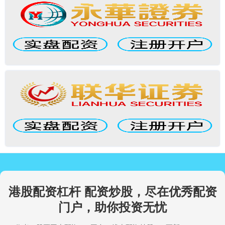
港股配资杠杆 配资炒股，尽在优秀配资
门户，助你投资无忧