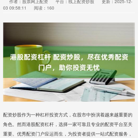
作者：股票网上配资
平台：线上配资炒股
更新：2025-12-
03 09:58:11
阅读：160
配资炒股作为一种杠杆投资方式，在股市中扮演着越来越重要的
角色。然而港股配资杠杆，选择一家可靠且专业的配资平台至关
重要。优秀配资门户应运而生，为投资者提供一站式配资服务，