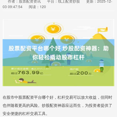
作者：股票配资资讯
平台：线上配资炒股
更新：2025-12-
03 09:47:54
阅读：120
在股市中股票配资平台哪个好，杠杆交易可以放大收益，但同时
也伴随着更高的风险。炒股配资神器应运而生，为投资者提供了
安全便捷的杠杆交易工具。