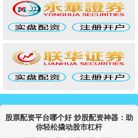
股票配资平台哪个好 炒股配资神器：助
你轻松撬动股市杠杆