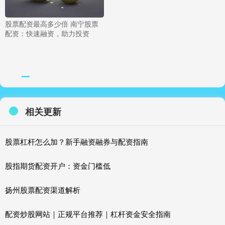
股票配资最高多少倍 南宁股票
配资：快速融资，助力投资
相关更新
股票杠杆怎么加？新手融资融券与配资指南
股指期货配资开户：资金门槛低
扬州股票配资渠道解析
配资炒股网站｜正规平台推荐｜杠杆资金安全指南