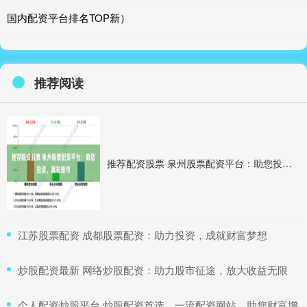
国内配资平台排名TOP新）
推荐阅读
推荐配资股票 泉州股票配资平台：助您投资，赢在股市
​江苏股票配资 成都股票配资：助力投资，成就财富梦想
​炒股配资最新 网络炒股配资：助力股市征途，放大收益无限
​个人配资炒股平台 炒股配资首选，一流配资网站，助您财富增