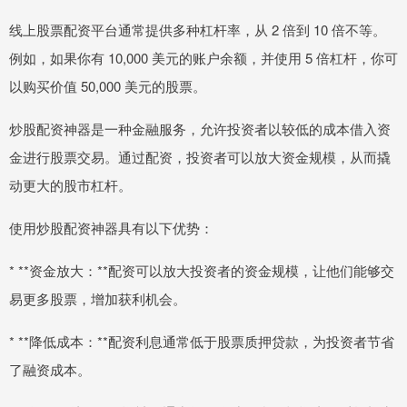
线上股票配资平台通常提供多种杠杆率，从 2 倍到 10 倍不等。
例如，如果你有 10,000 美元的账户余额，并使用 5 倍杠杆，你可
以购买价值 50,000 美元的股票。
炒股配资神器是一种金融服务，允许投资者以较低的成本借入资
金进行股票交易。通过配资，投资者可以放大资金规模，从而撬
动更大的股市杠杆。
使用炒股配资神器具有以下优势：
* **资金放大：**配资可以放大投资者的资金规模，让他们能够交
易更多股票，增加获利机会。
* **降低成本：**配资利息通常低于股票质押贷款，为投资者节省
了融资成本。