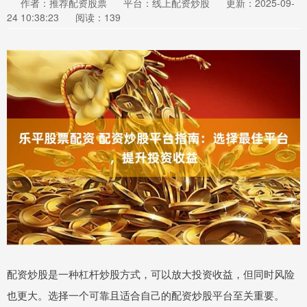
作者：推荐配资股票
平台：线上配资炒股
更新：2025-09-
24 10:38:23
阅读：139
配资炒股是一种杠杆炒股方式，可以放大投资收益，但同时风险
也更大。选择一个可靠且适合自己的配资炒股平台至关重要。