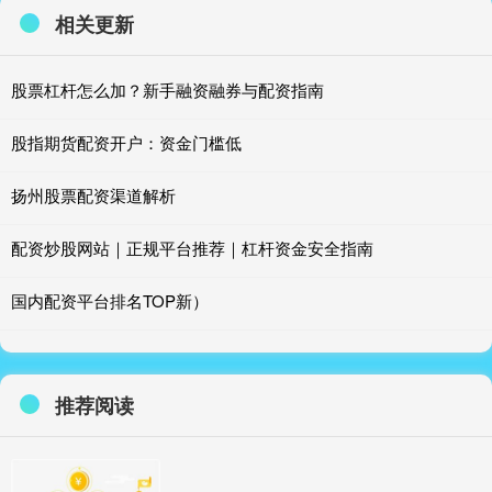
相关更新
股票杠杆怎么加？新手融资融券与配资指南
股指期货配资开户：资金门槛低
扬州股票配资渠道解析
配资炒股网站｜正规平台推荐｜杠杆资金安全指南
国内配资平台排名TOP新）
推荐阅读