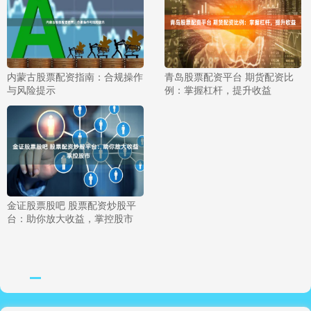
内蒙古股票配资指南：合规操作
青岛股票配资平台 期货配资比
与风险提示
例：掌握杠杆，提升收益
金证股票股吧 股票配资炒股平
台：助你放大收益，掌控股市