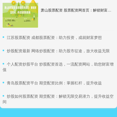
萧山股票配资 股票配资网首页：解锁财富密码，开启投资新篇章
​江苏股票配资 成都股票配资：助力投资，成就财富梦想
​炒股配资最新 网络炒股配资：助力股市征途，放大收益无限
​个人配资炒股平台 炒股配资首选，一流配资网站，助您财富增
值
​青岛股票配资平台 期货配资比例：掌握杠杆，提升收益
​炒股如何股票配资 期货配资：解锁无限交易潜力，提升收益空
间