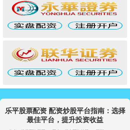
乐平股票配资 配资炒股平台指南：选择
最佳平台，提升投资收益