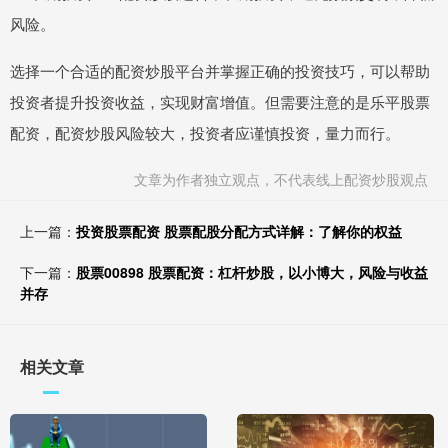
风险。
选择一个合适的配资炒股平台并掌握正确的投资技巧，可以帮助
投资者提升投资收益，实现财富增值。但需要注意的是乐平股票
配资，配资炒股风险较大，投资者应谨慎投资，量力而行。
文章为作者独立观点，不代表线上配资炒股观点
上一篇：
投资股票配资 股票配股分配方式详解：了解你的权益
下一篇：
股票00898 股票配资：杠杆炒股，以小博大，风险与收益
并存
相关文章