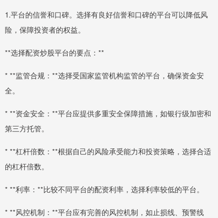
1.平台的信誉和口碑。选择有良好信誉和口碑的平台可以降低风
险，保障投资者的权益。
**选择配资炒股平台的要点：**
* **监管合规：**选择受国家监管机构监管的平台，确保资金安
全。
* **资金安全：**平台应提供多重安全保障措施，如银行级加密和
第三方托管。
* **杠杆倍数：**根据自己的风险承受能力和投资策略，选择合适
的杠杆倍数。
* **利率：**比较不同平台的配资利率，选择利率较低的平台。
* **风控机制：**平台应有完善的风控机制，如止损线、预警线