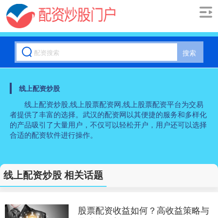
搜索
线上配资炒股
线上配资炒股,线上股票配资网,线上股票配资平台为交易
者提供了丰富的选择。武汉的配资网以其便捷的服务和多样化
的产品吸引了大量用户，不仅可以轻松开户，用户还可以选择
合适的配资软件进行操作。
线上配资炒股 相关话题
股票配资收益如何？高收益策略与