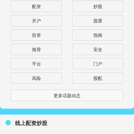
配资
炒股
开户
股票
投资
指南
推荐
安全
平台
门户
风险
股配
更多话题动态
线上配资炒股