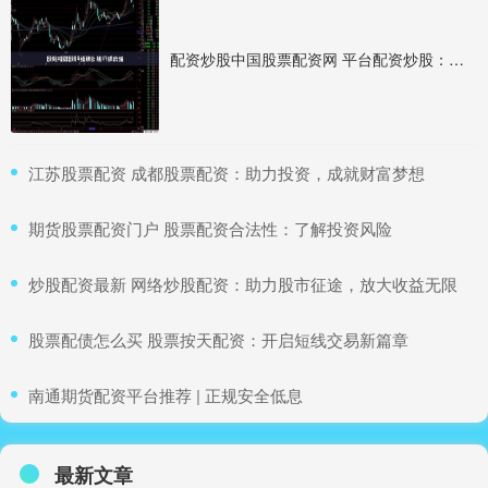
配资炒股中国股票配资网 平台配资炒股：高杠杆下的风险与收益
​江苏股票配资 成都股票配资：助力投资，成就财富梦想
​期货股票配资门户 股票配资合法性：了解投资风险
​炒股配资最新 网络炒股配资：助力股市征途，放大收益无限
​股票配债怎么买 股票按天配资：开启短线交易新篇章
​南通期货配资平台推荐 | 正规安全低息
最新文章