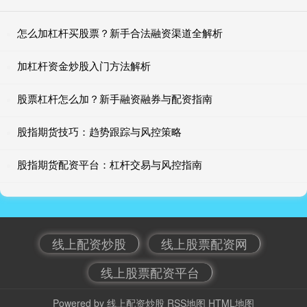
怎么加杠杆买股票？新手合法融资渠道全解析
加杠杆资金炒股入门方法解析
股票杠杆怎么加？新手融资融券与配资指南
股指期货技巧：趋势跟踪与风控策略
股指期货配资平台：杠杆交易与风控指南
线上配资炒股
线上股票配资网
线上股票配资平台
Powered by
线上配资炒股
RSS地图
HTML地图